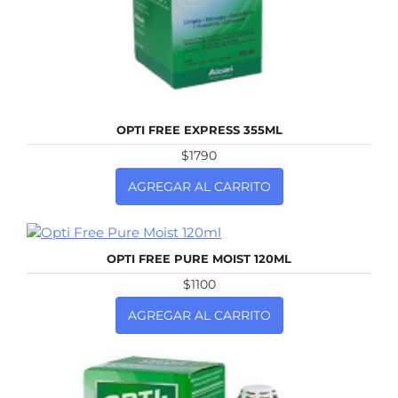
NUEVO
OPTI FREE EXPRESS 355ML
$1790
AGREGAR AL CARRITO
NUEVO
OPTI FREE PURE MOIST 120ML
$1100
AGREGAR AL CARRITO