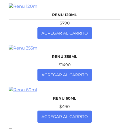
NUEVO
RENU 120ML
$790
AGREGAR AL CARRITO
NUEVO
RENU 355ML
$1490
AGREGAR AL CARRITO
NUEVO
RENU 60ML
$490
AGREGAR AL CARRITO