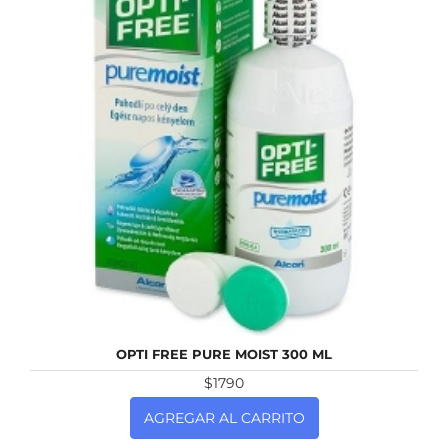
NUEVO
OPTI FREE PURE MOIST 300 ML
$1790
AGREGAR AL CARRITO