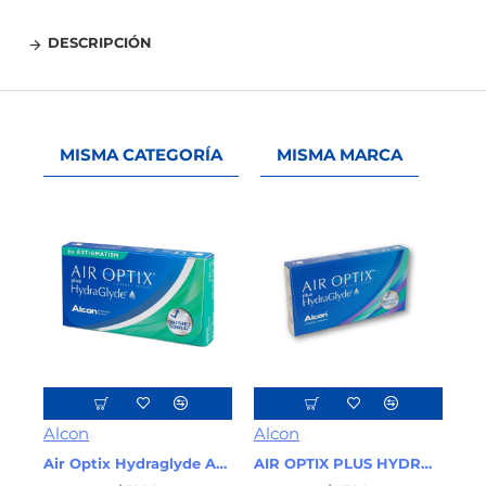
DESCRIPCIÓN
MISMA CATEGORÍA
MISMA MARCA
Alcon
Alcon
Air Optix Hydraglyde Astigmatism
AIR OPTIX PLUS HYDRAGLYDE