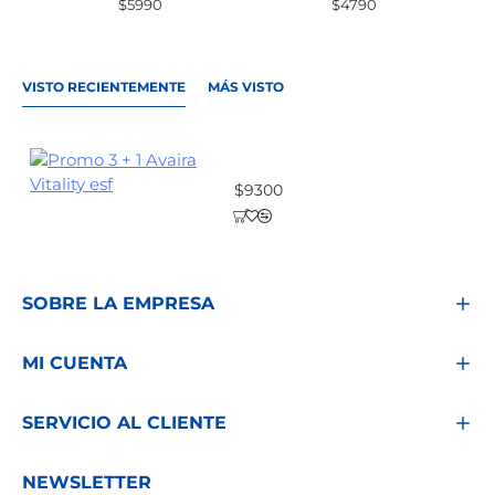
$5990
$4790
VISTO RECIENTEMENTE
MÁS VISTO
Promo 3 + 1 Avaira Vitality esf
$9300
SOBRE LA EMPRESA
MI CUENTA
SERVICIO AL CLIENTE
NEWSLETTER