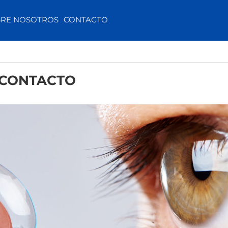
RE NOSOTROS
CONTACTO
 CONTACTO